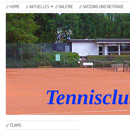
HOME
AKTUELLES
GALERIE
SATZUNG UND BEITRÄGE
Tennisclu
TEAMS